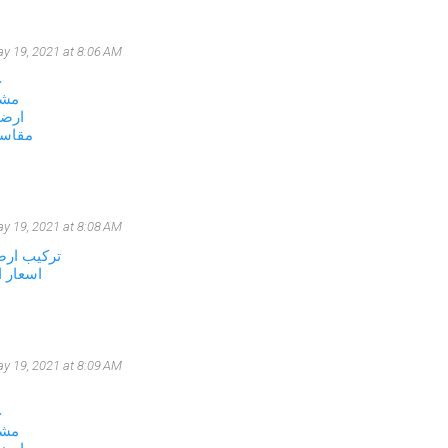
y 19, 2021 at 8:06 AM
ح
مشا
ارضي
مقاسا
y 19, 2021 at 8:08 AM
تركيب ارض
اسعار 
y 19, 2021 at 8:09 AM
ح
مشا