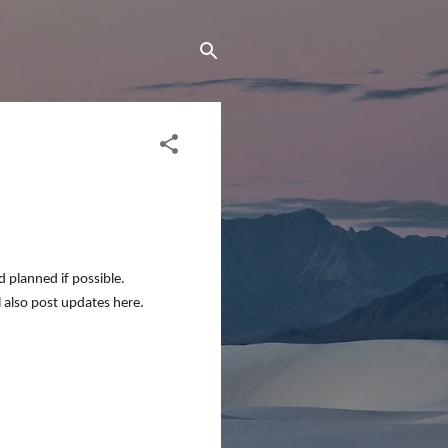
d planned if possible.
 also post updates here.