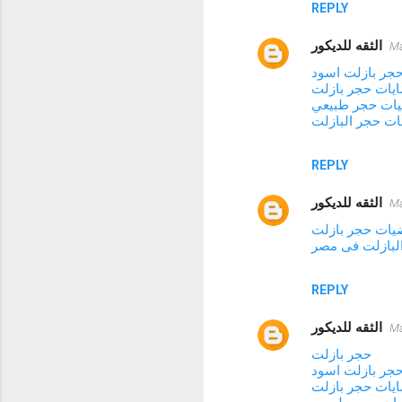
REPLY
الثقه للديكور
Ma
جر بازلت اسود
يات حجر بازلت
ات حجر طبيعي
ت حجر البازلت
REPLY
الثقه للديكور
Ma
يات حجر بازلت
البازلت فى مصر
REPLY
الثقه للديكور
Ma
حجر بازلت
جر بازلت اسود
يات حجر بازلت