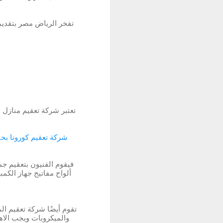
تفخر الرياض مصر بتقديم
تعتبر شركة تعقيم منازل 
شركة تعقيم كورونا بحا
فيقوم الفنيون بتعقيم جمي
ألواح مفاتيح جهاز الكم
تقوم أيضًا شركة تعقيم ال
والميكروبات ويجب الاهت