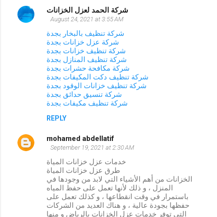
شركة الحمد لعزل الخزانات
August 24, 2021 at 3:55 AM
شركة تنظيف بالبخار بجدة
شركة عزل خزانات بجدة
شركة تنظيف خزانات بجدة
شركة تنظيف المنازل بجدة
شركة مكافحة حشرات بجدة
شركة تنظيف دكت المكيفات بجدة
شركة تنظيف خزانات الوقود بجدة
شركة تنسيق حدائق بجدة
شركة تنظيف مكيفات بجدة
REPLY
mohamed abdellatif
September 19, 2021 at 2:30 AM
خدمات عزل خزانات المياة
طرق عزل خزانات المياة
الخزانات من أهم الأشياء التي لابد من وجودها في
المنزل ، و ذلك لأنها تعمل على حفظ المياه
باستمرار في وقت انقطاعها ، و كذلك تعمل على
حفظها بجودة عالية ، و هناك العديد من الشركات
التي توفر خدمات عزل الخزانات بالرياض و منها