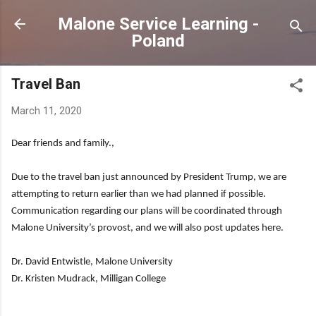
Skip to main content
Malone Service Learning -
Poland
Travel Ban
March 11, 2020
Dear friends and family.,
Due to the travel ban just announced by President Trump, we are
attempting to return earlier than we had planned if possible.
Communication regarding our plans will be coordinated through
Malone University’s provost, and we will also post updates here.
Dr. David Entwistle, Malone University
Dr. Kristen Mudrack, Milligan College