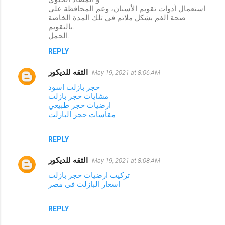
استعمال أدوات تقويم الأسنان، وعم المحافظة علي
صحة الفم بشكل ملائم في تلك المدة الخاصة
بالتقويم.
الحمل.
REPLY
الثقه للديكور
May 19, 2021 at 8:06 AM
حجر بازلت اسود
مشايات حجر بازلت
ارضيات حجر طبيعي
مقاسات حجر البازلت
REPLY
الثقه للديكور
May 19, 2021 at 8:08 AM
تركيب ارضيات حجر بازلت
اسعار البازلت فى مصر
REPLY