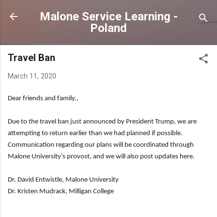
Skip to main content
Malone Service Learning -
Poland
Travel Ban
March 11, 2020
Dear friends and family.,
Due to the travel ban just announced by President Trump, we are
attempting to return earlier than we had planned if possible.
Communication regarding our plans will be coordinated through
Malone University’s provost, and we will also post updates here.
Dr. David Entwistle, Malone University
Dr. Kristen Mudrack, Milligan College