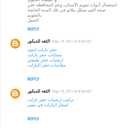
استعمال أدوات تقويم الأسنان، وعم المحافظة علي
صحة الفم بشكل ملائم في تلك المدة الخاصة
بالتقويم.
الحمل.
REPLY
الثقه للديكور
May 19, 2021 at 8:06 AM
حجر بازلت اسود
مشايات حجر بازلت
ارضيات حجر طبيعي
مقاسات حجر البازلت
REPLY
الثقه للديكور
May 19, 2021 at 8:08 AM
تركيب ارضيات حجر بازلت
اسعار البازلت فى مصر
REPLY