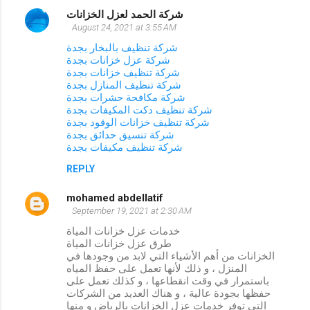
شركة الحمد لعزل الخزانات
August 24, 2021 at 3:55 AM
شركة تنظيف بالبخار بجدة
شركة عزل خزانات بجدة
شركة تنظيف خزانات بجدة
شركة تنظيف المنازل بجدة
شركة مكافحة حشرات بجدة
شركة تنظيف دكت المكيفات بجدة
شركة تنظيف خزانات الوقود بجدة
شركة تنسيق حدائق بجدة
شركة تنظيف مكيفات بجدة
REPLY
mohamed abdellatif
September 19, 2021 at 2:30 AM
خدمات عزل خزانات المياة
طرق عزل خزانات المياة
الخزانات من أهم الأشياء التي لابد من وجودها في
المنزل ، و ذلك لأنها تعمل على حفظ المياه
باستمرار في وقت انقطاعها ، و كذلك تعمل على
حفظها بجودة عالية ، و هناك العديد من الشركات
التي توفر خدمات عزل الخزانات بالرياض و منها