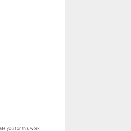
ate you for this work.