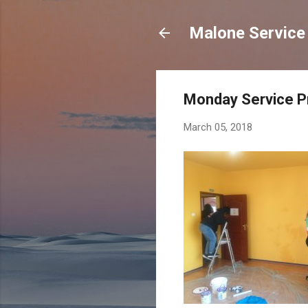
Malone Service 
Monday Service P
March 05, 2018