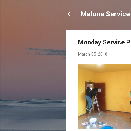
Malone Service 
Monday Service P
March 05, 2018