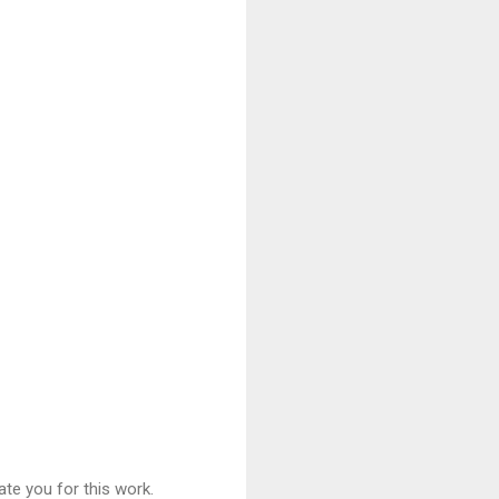
ate you for this work.