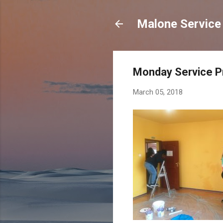
Malone Service 
Monday Service P
March 05, 2018