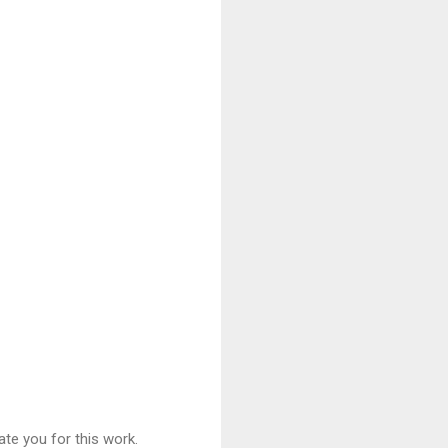
ate you for this work.