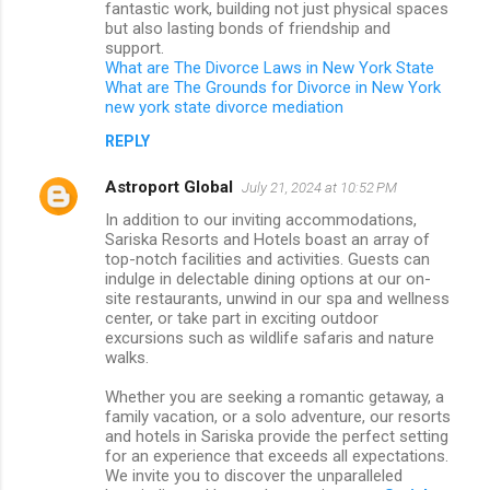
fantastic work, building not just physical spaces
but also lasting bonds of friendship and
support.
What are The Divorce Laws in New York State
What are The Grounds for Divorce in New York
new york state divorce mediation
REPLY
Astroport Global
July 21, 2024 at 10:52 PM
In addition to our inviting accommodations,
Sariska Resorts and Hotels boast an array of
top-notch facilities and activities. Guests can
indulge in delectable dining options at our on-
site restaurants, unwind in our spa and wellness
center, or take part in exciting outdoor
excursions such as wildlife safaris and nature
walks.
Whether you are seeking a romantic getaway, a
family vacation, or a solo adventure, our resorts
and hotels in Sariska provide the perfect setting
for an experience that exceeds all expectations.
We invite you to discover the unparalleled