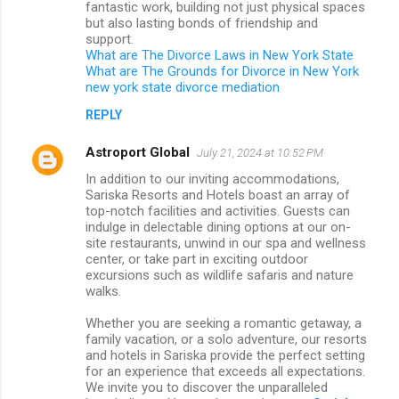
fantastic work, building not just physical spaces
but also lasting bonds of friendship and
support.
What are The Divorce Laws in New York State
What are The Grounds for Divorce in New York
new york state divorce mediation
REPLY
Astroport Global
July 21, 2024 at 10:52 PM
In addition to our inviting accommodations,
Sariska Resorts and Hotels boast an array of
top-notch facilities and activities. Guests can
indulge in delectable dining options at our on-
site restaurants, unwind in our spa and wellness
center, or take part in exciting outdoor
excursions such as wildlife safaris and nature
walks.
Whether you are seeking a romantic getaway, a
family vacation, or a solo adventure, our resorts
and hotels in Sariska provide the perfect setting
for an experience that exceeds all expectations.
We invite you to discover the unparalleled